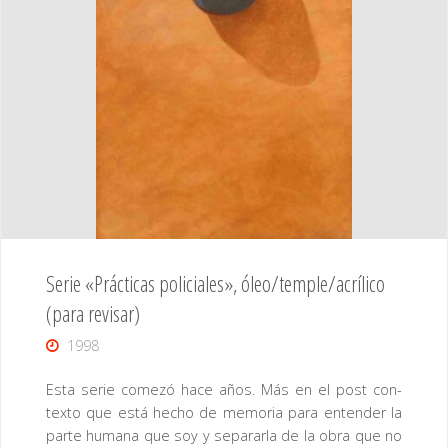
Serie «Prácticas policiales», óleo/temple/acrílico
(para revisar)
1998
Esta serie comezó hace años. Más en el post con-
texto que está hecho de memoria para entender la
parte humana que soy y separarla de la obra que no