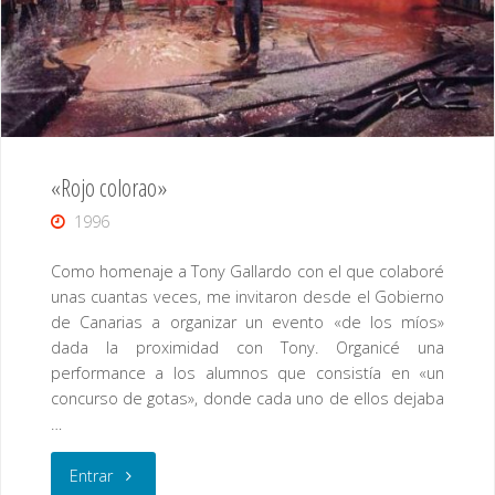
«Rojo colorao»
1996
Como homenaje a Tony Gallardo con el que colaboré
unas cuantas veces, me invitaron desde el Gobierno
de Canarias a organizar un evento «de los míos»
dada la proximidad con Tony. Organicé una
performance a los alumnos que consistía en «un
concurso de gotas», donde cada uno de ellos dejaba
…
"«Rojo
Entrar